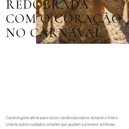
REDOBRADA
COM O CORAÇÃO
NO CARNAVAL
Cardiologista alerta para riscos cardiovasculares durante a folia e
orienta sobre cuidados simples que ajudam a prevenir arritmias,