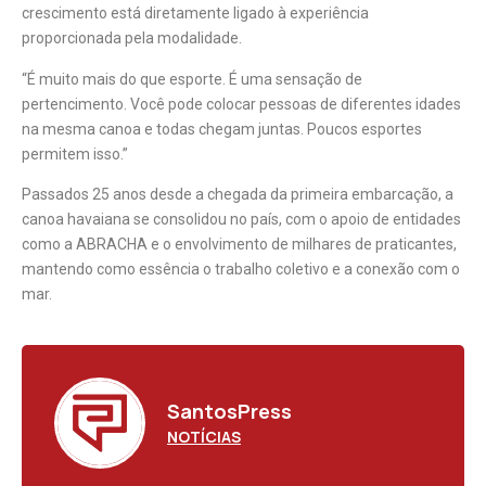
crescimento está diretamente ligado à experiência
proporcionada pela modalidade.
“É muito mais do que esporte. É uma sensação de
pertencimento. Você pode colocar pessoas de diferentes idades
na mesma canoa e todas chegam juntas. Poucos esportes
permitem isso.”
Passados 25 anos desde a chegada da primeira embarcação, a
canoa havaiana se consolidou no país, com o apoio de entidades
como a ABRACHA e o envolvimento de milhares de praticantes,
mantendo como essência o trabalho coletivo e a conexão com o
mar.
SantosPress
NOTÍCIAS