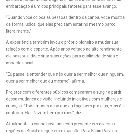
embarcação é um dos principais fatores para esse avanço.
“Quando você coloca as pessoas dentro da canoa, você mostra,
de forma lúdica, que elas precisam estar no mesmo barco,
literalmente.”
A experiência também levou o próprio pioneiro a mudar sua
relação com o esporte. Após anos voltado ao alto rendimento,
ele passou a direcionar suas ações para qualidade de vida e
impacto social.
“Eu passei a entender que não queria ser melhor que ninguém,
queria ser melhor que eu mesmo”, afirma.
Projetos com diferentes públicos começaram a surgir a partir
dessa mudança de visão, incluindo iniciativas com mulheres e
crianças. “Todo mundo acha que eu faço bem pra elas, mas é o
contrário. Elas fazem bem pra mim”, diz.
Atualmente, a canoa havaiana está presente em diversas
regiões do Brasil e segue em expansão. Para Fábio Paiva, o