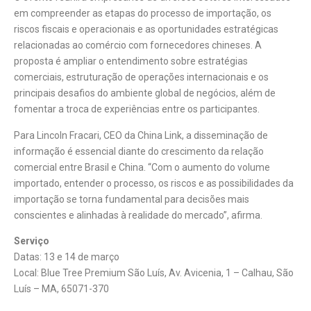
em compreender as etapas do processo de importação, os
riscos fiscais e operacionais e as oportunidades estratégicas
relacionadas ao comércio com fornecedores chineses. A
proposta é ampliar o entendimento sobre estratégias
comerciais, estruturação de operações internacionais e os
principais desafios do ambiente global de negócios, além de
fomentar a troca de experiências entre os participantes.
Para Lincoln Fracari, CEO da China Link, a disseminação de
informação é essencial diante do crescimento da relação
comercial entre Brasil e China. “Com o aumento do volume
importado, entender o processo, os riscos e as possibilidades da
importação se torna fundamental para decisões mais
conscientes e alinhadas à realidade do mercado”, afirma.
Serviço
Datas: 13 e 14 de março
Local: Blue Tree Premium São Luís, Av. Avicenia, 1 – Calhau, São
Luís – MA, 65071-370