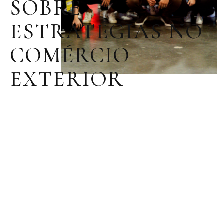
SOBRE
ESTRATÉGIAS NO
COMÉRCIO
EXTERIOR