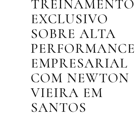
TREINAMENTO
EXCLUSIVO
SOBRE ALTA
PERFORMANC
EMPRESARIAL
COM NEWTON
VIEIRA EM
SANTOS