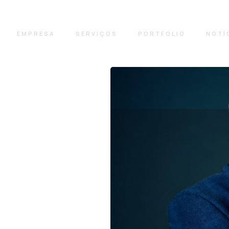
EMPRESA
SERVIÇOS
PORTFOLIO
NOTÍ