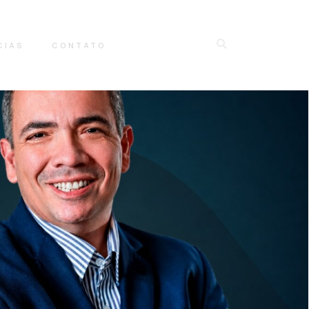
CIAS
CONTATO