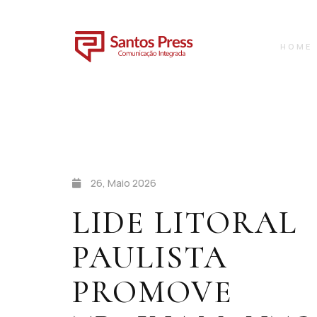
HOME
26, Maio 2026
LIDE LITORAL
PAULISTA
PROMOVE