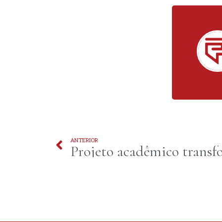
ANTERIOR