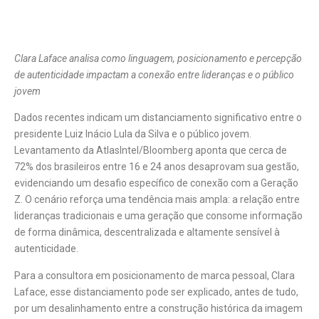
Clara Laface analisa como linguagem, posicionamento e percepção
de autenticidade impactam a conexão entre lideranças e o público
jovem
Dados recentes indicam um distanciamento significativo entre o
presidente Luiz Inácio Lula da Silva e o público jovem.
Levantamento da AtlasIntel/Bloomberg aponta que cerca de
72% dos brasileiros entre 16 e 24 anos desaprovam sua gestão,
evidenciando um desafio específico de conexão com a Geração
Z. O cenário reforça uma tendência mais ampla: a relação entre
lideranças tradicionais e uma geração que consome informação
de forma dinâmica, descentralizada e altamente sensível à
autenticidade.
Para a consultora em posicionamento de marca pessoal, Clara
Laface, esse distanciamento pode ser explicado, antes de tudo,
por um desalinhamento entre a construção histórica da imagem