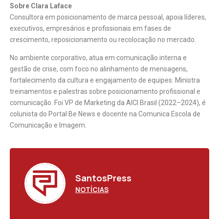
Sobre Clara Laface
Consultora em posicionamento de marca pessoal, apoia líderes,
executivos, empresários e profissionais em fases de
crescimento, reposicionamento ou recolocação no mercado.
No ambiente corporativo, atua em comunicação interna e
gestão de crise, com foco no alinhamento de mensagens,
fortalecimento da cultura e engajamento de equipes. Ministra
treinamentos e palestras sobre posicionamento profissional e
comunicação. Foi VP de Marketing da AICI Brasil (2022–2024), é
colunista do Portal Be News e docente na Comunica Escola de
Comunicação e Imagem.
SantosPress
NOTÍCIAS