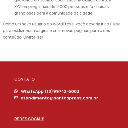
XYZ emprega mais de 2.000 pessoas e faz coisas
grandiosas para a comunidade da cidade.
Como um novo usuário do WordPress, você deveria ir ao
Painel
para excluir essa página e criar novas páginas para o seu
conteúdo. Divirta-se!
CONTATO
WhatsApp (13)99742-6063
atendimento@santospress.com.br
REDES SOCIAIS