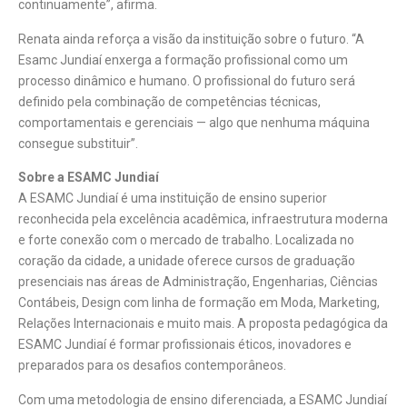
continuamente”, afirma.
Renata ainda reforça a visão da instituição sobre o futuro. “A
Esamc Jundiaí enxerga a formação profissional como um
processo dinâmico e humano. O profissional do futuro será
definido pela combinação de competências técnicas,
comportamentais e gerenciais — algo que nenhuma máquina
consegue substituir”.
Sobre a ESAMC Jundiaí
A ESAMC Jundiaí é uma instituição de ensino superior
reconhecida pela excelência acadêmica, infraestrutura moderna
e forte conexão com o mercado de trabalho. Localizada no
coração da cidade, a unidade oferece cursos de graduação
presenciais nas áreas de Administração, Engenharias, Ciências
Contábeis, Design com linha de formação em Moda, Marketing,
Relações Internacionais e muito mais. A proposta pedagógica da
ESAMC Jundiaí é formar profissionais éticos, inovadores e
preparados para os desafios contemporâneos.
Com uma metodologia de ensino diferenciada, a ESAMC Jundiaí