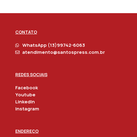
CONTATO
WhatsApp (13)99742-6063
atendimento@santospress.com.br
REDES SOCIAIS
Facebook
Youtube
Linkedln
Instagram
ENDEREÇO