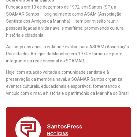
Sobre a Soamar Santos
Fundada em 13 de dezembro de 1972, em Santos (SP), a
SOAMAR Santos — originalmente como ASAM (Associação
Santista dos Amigos da Marinha) — tem por missão reunir
pessoas ligadas à vida naval e marítima, promovendo cultura,
história e cidadania.
Ao longo dos anos, a entidade evoluiu para ASPAM (Associação
Paulista dos Amigos da Marinha) em 1974 e tornou-se parte
integrante da rede nacional da SOAMAR.
Hoje, com atuação voltada à comunidade santista e à
preservação da memória naval, a SOAMAR Santos organiza
eventos culturais, educacionais e esportivos, fomentando o
vínculo com o mar, a história e o patrimônio da Marinha do Brasil.
SantosPress
NOTÍCIAS