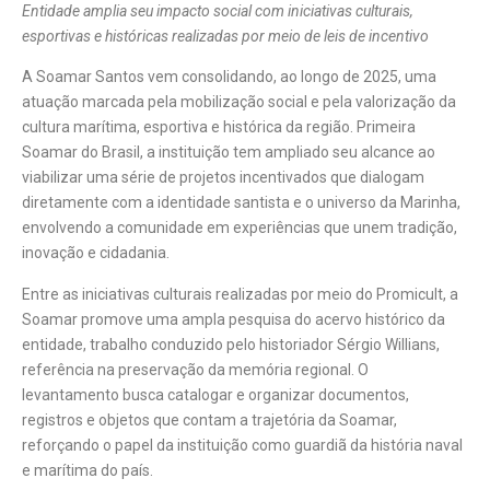
Entidade amplia seu impacto social com iniciativas culturais,
esportivas e históricas realizadas por meio de leis de incentivo
A Soamar Santos vem consolidando, ao longo de 2025, uma
atuação marcada pela mobilização social e pela valorização da
cultura marítima, esportiva e histórica da região. Primeira
Soamar do Brasil, a instituição tem ampliado seu alcance ao
viabilizar uma série de projetos incentivados que dialogam
diretamente com a identidade santista e o universo da Marinha,
envolvendo a comunidade em experiências que unem tradição,
inovação e cidadania.
Entre as iniciativas culturais realizadas por meio do Promicult, a
Soamar promove uma ampla pesquisa do acervo histórico da
entidade, trabalho conduzido pelo historiador Sérgio Willians,
referência na preservação da memória regional. O
levantamento busca catalogar e organizar documentos,
registros e objetos que contam a trajetória da Soamar,
reforçando o papel da instituição como guardiã da história naval
e marítima do país.